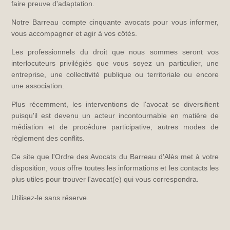
faire preuve d'adaptation.
Notre Barreau compte cinquante avocats pour vous informer,
vous accompagner et agir à vos côtés.
Les professionnels du droit que nous sommes seront vos
interlocuteurs privilégiés que vous soyez un particulier, une
entreprise, une collectivité publique ou territoriale ou encore
une association.
Plus récemment, les interventions de l'avocat se diversifient
puisqu'il est devenu un acteur incontournable en matière de
médiation et de procédure participative, autres modes de
règlement des conflits.
Ce site que l'Ordre des Avocats du Barreau d'Alès met à votre
disposition, vous offre toutes les informations et les contacts les
plus utiles pour trouver l'avocat(e) qui vous correspondra.
Utilisez-le sans réserve.