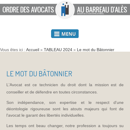
Vous êtes ici :
Accueil
»
TABLEAU 2024
»
Le mot du Bâtonnier
LE MOT DU BÂTONNIER
L'Avocat est ce technicien du droit dont la mission
est de
conseiller et de défendre en toutes circonstances.
Son indépendance, son expertise et le respect d'une
déontologie rigoureuse sont les atouts majeurs qui font de
l'avocat le garant des libertés individuelles.
Les temps ont beau changer, notre profession a toujours su